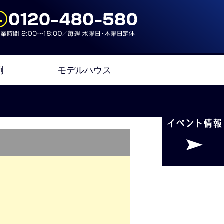
例
モデルハウス