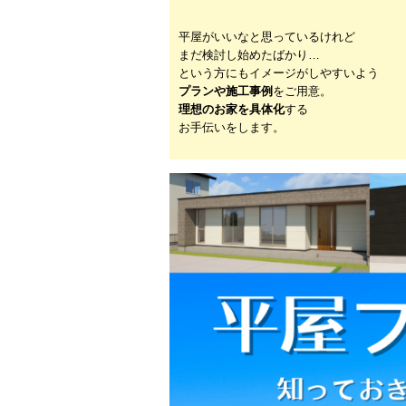
平屋がいいなと思っているけれど
まだ検討し始めたばかり…
という方にもイメージがしやすいよう
プランや施工事例
をご用意。
理想のお家を具体化
する
お手伝いをします。