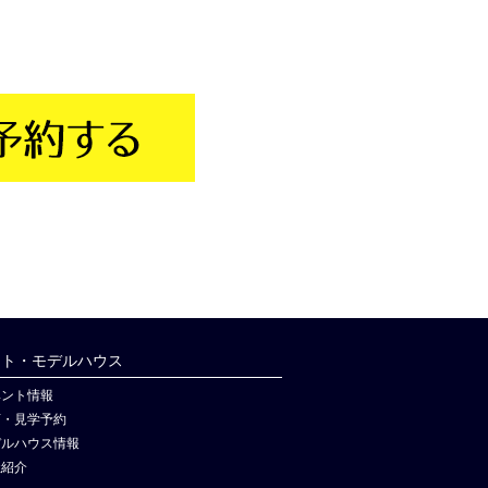
ント・モデルハウス
ベント情報
店・見学予約
デルハウス情報
社紹介