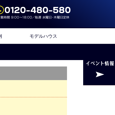
例
モデルハウス