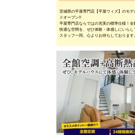
茨城県の平屋専門店【平屋ウィズ】のモデ
ドオープン!!
平屋専門店ならではの充実の標準仕様！全
快適な空間を、ぜひ体験・体感しにいらし
スタッフ一同、心よりお待ちしております