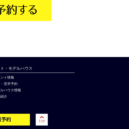
ント・モデルハウス
ベント情報
店・見学予約
デルハウス情報
社紹介