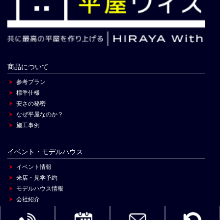
商品について
参考プラン
標準仕様
安さの秘密
なぜ平屋なのか？
施工事例
イベント・モデルハウス
イベント情報
来店・見学予約
モデルハウス情報
会社紹介