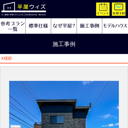
施工事例
K様邸