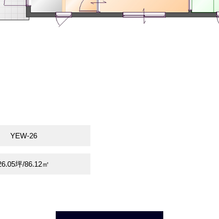
YEW-26
26.05坪/86.12㎡