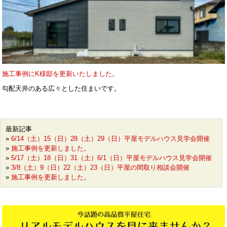
施工事例にK様邸を更新いたしました。
勾配天井のある広々とした住まいです。
最新記事
»
6/14（土）15（日）28（土）29（日）平屋モデルハウス見学会開催
»
施工事例を更新しました。
»
5/17（土）18（日）31（土）6/1（日）平屋モデルハウス見学会開催
»
3/8（土）9（日）22（土）23（日）平屋の間取り相談会開催
»
施工事例を更新しました。