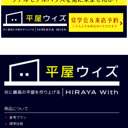
商品について
参考プラン
標準仕様