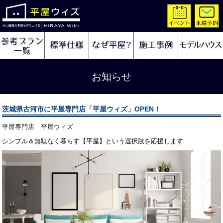
お知らせ
茨城県古河市に平屋専門店「平屋ウィズ」OPEN！
平屋専門店 平屋ウィズ
シンプル＆無駄なく暮らす【平屋】という選択肢を応援します