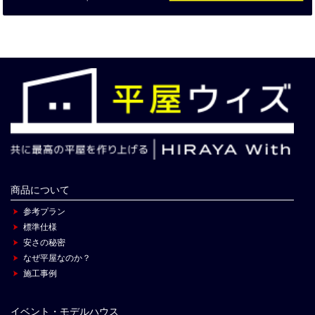
商品について
参考プラン
標準仕様
安さの秘密
なぜ平屋なのか？
施工事例
イベント・モデルハウス